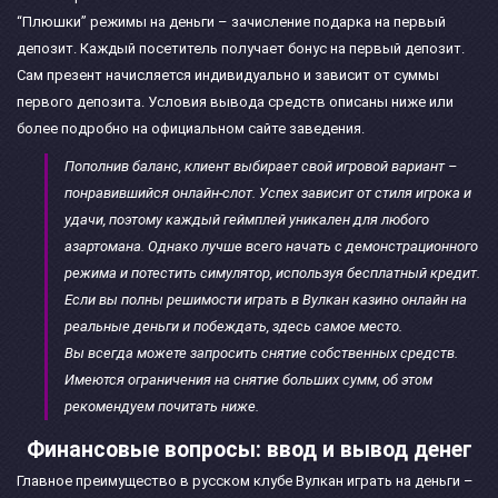
“Плюшки” режимы на деньги – зачисление подарка на первый
депозит. Каждый посетитель получает бонус на первый депозит.
Сам презент начисляется индивидуально и зависит от суммы
первого депозита. Условия вывода средств описаны ниже или
более подробно на официальном сайте заведения.
Пополнив баланс, клиент выбирает свой игровой вариант –
понравившийся онлайн-слот. Успех зависит от стиля игрока и
удачи, поэтому каждый геймплей уникален для любого
азартомана. Однако лучше всего начать с демонстрационного
режима и потестить симулятор, используя бесплатный кредит.
Если вы полны решимости играть в Вулкан казино онлайн на
реальные деньги и побеждать, здесь самое место.
Вы всегда можете запросить снятие собственных средств.
Имеются ограничения на снятие больших сумм, об этом
рекомендуем почитать ниже.
Финансовые вопросы: ввод и вывод денег
Главное преимущество в русском клубе Вулкан играть на деньги –