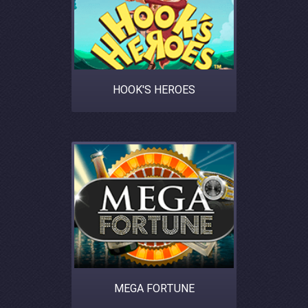
HOOK'S HEROES
MEGA FORTUNE