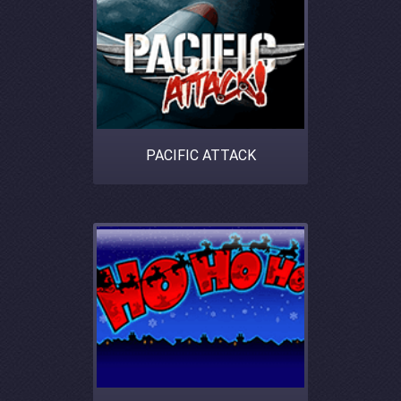
PACIFIC ATTACK