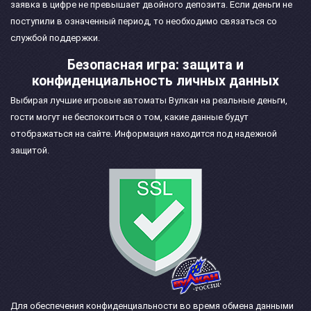
заявка в цифре не превышает двойного депозита. Если деньги не
поступили в означенный период, то необходимо связаться со
службой поддержки.
Безопасная игра: защита и
конфиденциальность личных данных
Выбирая лучшие игровые автоматы Вулкан на реальные деньги,
гости могут не беспокоиться о том, какие данные будут
отображаться на сайте. Информация находится под надежной
защитой.
Для обеспечения конфиденциальности во время обмена данными