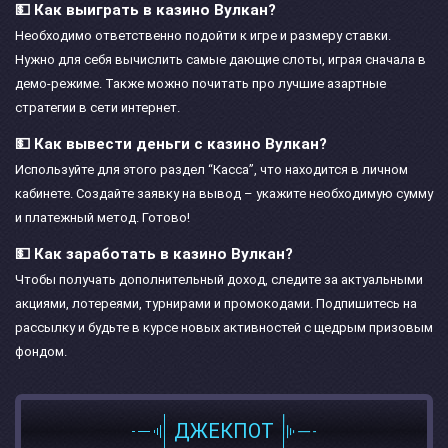
💵 Как выиграть в казино Вулкан?
Необходимо ответственно подойти к игре и размеру ставки.
Нужно для себя вычислить самые дающие слоты, играя сначала в
демо-режиме. Также можно почитать про лучшие азартные
стратегии в сети интернет.
💵 Как вывести деньги с казино Вулкан?
Используйте для этого раздел “Касса”, что находится в личном
кабинете. Создайте заявку на вывод – укажите необходимую сумму
и платежный метод. Готово!
💵 Как заработать в казино Вулкан?
Чтобы получать дополнительный доход, следите за актуальными
акциями, лотереями, турнирами и промокодами. Подпишитесь на
рассылку и будьте в курсе новых активностей с щедрым призовым
фондом.
ДЖЕКПОТ