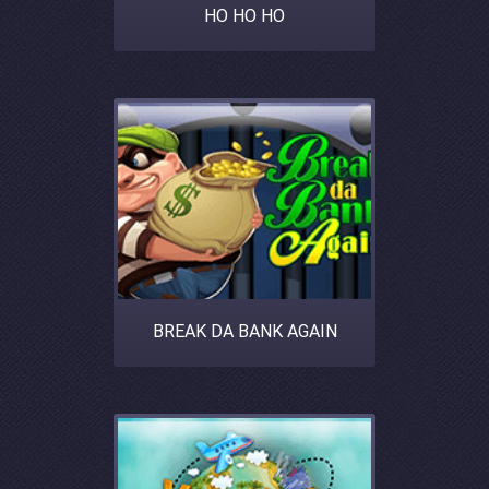
HO HO HO
BREAK DA BANK AGAIN