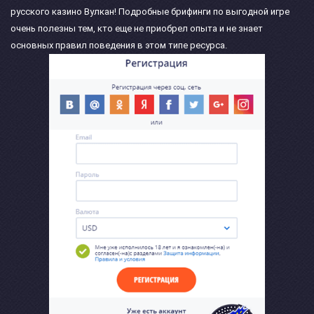
русского казино Вулкан! Подробные брифинги по выгодной игре
очень полезны тем, кто еще не приобрел опыта и не знает
основных правил поведения в этом типе ресурса.