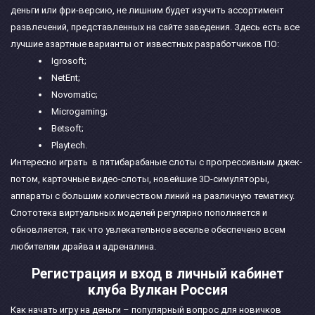
деньги или фри-версию, не лишним будет изучить ассортимент
развлечений, представленных на сайте заведения. Здесь есть все
лучшие азартные варианты от известных разработчиков ПО:
Igrosoft;
NetEnt;
Novomatic;
Microgaming;
Betsoft;
Playtech.
Интересно играть в пятибарабаные слоты с прогрессивным джек-
потом, карточные видео-слоты, новейшие 3D-симуляторы,
аппараты с большим количеством линий на различную тематику.
Слототека виртуальных моделей регулярно пополняется и
обновляется, так что увлекательное веселье обеспечено всем
любителям драйва и адреналина.
Регистрация и вход в личный кабинет
клуба Вулкан Россия
Как начать игру на деньги – популярный вопрос для новичков