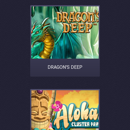
DRAGON'S DEEP