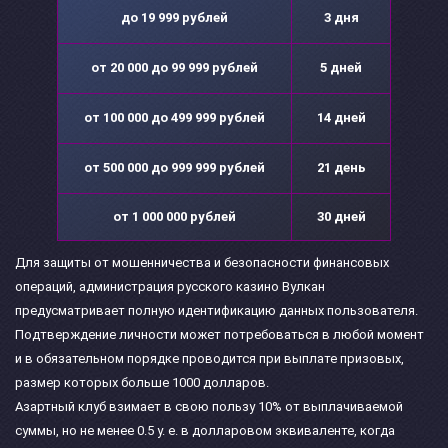
до 19 999 рублей
3 дня
от 20 000 до 99 999 рублей
5 дней
от 100 000 до 499 999 рублей
14 дней
от 500 000 до 999 999 рублей
21 день
от 1 000 000 рублей
30 дней
Для защиты от мошенничества и безопасности финансовых
операций, администрация русского казино Вулкан
предусматривает полную идентификацию данных пользователя.
Подтверждение личности может потребоваться в любой момент
и в обязательном порядке проводится при выплате призовых,
размер которых больше 1000 долларов.
Азартный клуб взимает в свою пользу 10% от выплачиваемой
суммы, но не менее 0.5 у. е. в долларовом эквиваленте, когда