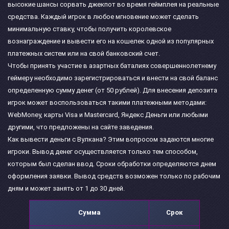
высокие шансы сорвать джекпот во время геймплея на реальные
средства. Каждый игрок в любое мгновение может сделать
минимальную ставку, чтобы получить королевское
вознаграждение и вывести его на кошелек одной из популярных
платежных систем или на свой банковский счет.
Чтобы принять участие в азартных баталиях совершеннолетнему
геймеру необходимо зарегистрироваться и внести на свой баланс
определенную сумму денег (от 50 рублей). Для внесения депозита
игрок может воспользоваться такими платежными методами:
WebMoney, карты Visa и Mastercard, Яндекс Деньги или любыми
другими, что предложены на сайте заведения.
Как вывести деньги с Вулкана? Этим вопросом задаются многие
игроки. Вывод денег осуществляется только тем способом,
которым был сделан ввод. Сроки обработки определяются днем
оформления заявки. Вывод средств возможен только по рабочим
дням и может занять от 1 до 30 дней.
Сумма
Срок