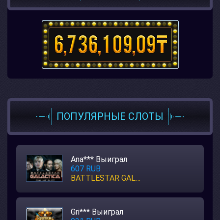
,
,
,
ПОПУЛЯРНЫЕ СЛОТЫ
Ana*** Выиграл
607 RUB
BATTLESTAR GALACTICA
Gri*** Выиграл