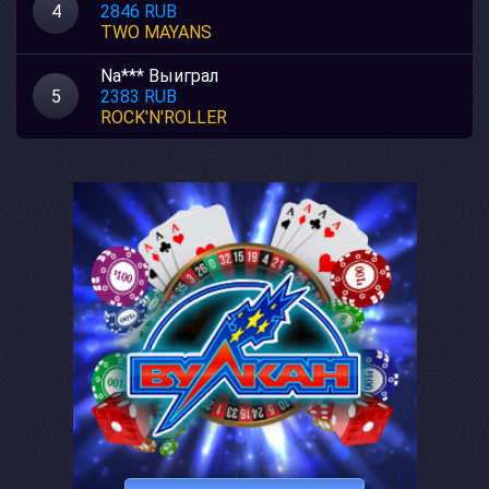
4
2846 RUB
TWO MAYANS
Na*** Выиграл
5
2383 RUB
ROCK'N'ROLLER