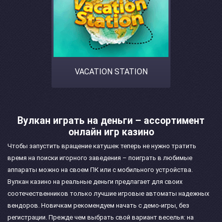
VACATION STATION
Вулкан играть на деньги – ассортимент
онлайн игр казино
Чтобы запустить вращение катушек теперь не нужно тратить
время на поиски игорного заведения – поиграть в любимые
аппараты можно на своем ПК или с мобильного устройства.
Вулкан казино на реальные деньги предлагает для своих
соотечественников только лучшие игровые автоматы надежных
вендоров. Новичкам рекомендуем начать с демо-игры, без
регистрации. Прежде чем выбрать свой вариант веселья: на