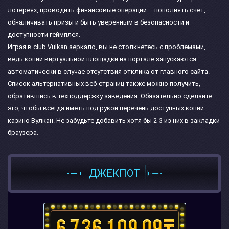
лотереях, проводить финансовые операции – пополнять счет,
обналичивать призы и быть уверенным в безопасности и
доступности геймплея.
Играя в club Vulkan зеркало, вы не столкнетесь с проблемами,
ведь копии виртуальной площадки на портале запускаются
автоматически в случае отсутствия отклика от главного сайта.
Список альтернативных веб-страниц также можно получить,
обратившись в техподдержку заведения. Обязательно сделайте
это, чтобы всегда иметь под рукой перечень доступных копий
казино Вулкан. Не забудьте добавить хотя бы 2-3 из них в закладки
браузера.
ДЖЕКПОТ
,
,
,