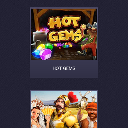
HOT GEMS