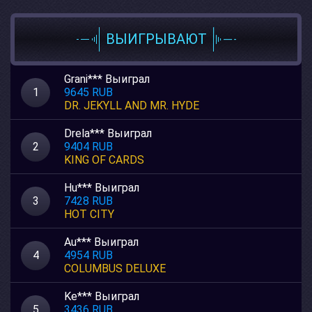
ВЫИГРЫВАЮТ
Grani*** Выиграл
1
9645 RUB
DR. JEKYLL AND MR. HYDE
Drela*** Выиграл
2
9404 RUB
KING OF CARDS
Hu*** Выиграл
3
7428 RUB
HOT CITY
Au*** Выиграл
4
4954 RUB
COLUMBUS DELUXE
Ke*** Выиграл
5
3436 RUB