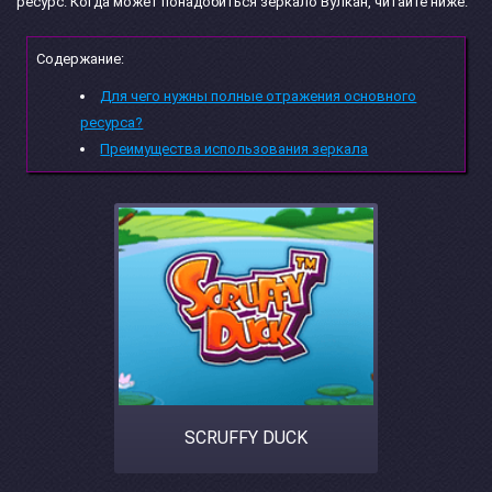
ресурс. Когда может понадобиться зеркало Вулкан, читайте ниже.
Содержание:
Для чего нужны полные отражения основного
ресурса?
Преимущества использования зеркала
SCRUFFY DUCK