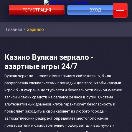
РЕГИСТРАЦИЯ
ВХОД
Главная
/
Зеркало
Казино Вулкан зеркало -
азартные игры 24/7
Вулкан зеркало – копия официального сайта казино, была
разработана специалистами площадки для того, чтобы каждый
игрок был уверен в доступности и безопасности личной учетной
записи и своих средств на балансе 24 часа в сутки. Система
альтернативных доменов клуба гарантирует безопасность и
позволяет заходить в свой кабинет из любого города –
автоматический редирект определяет местоположение
пользователя и самостоятельно подбирает для вас нужный