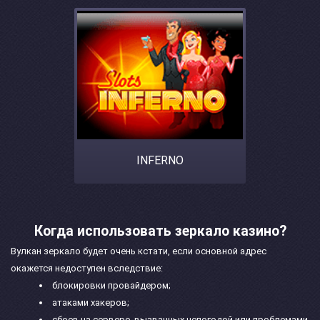
INFERNO
Когда использовать зеркало казино?
Вулкан зеркало будет очень кстати, если основной адрес
окажется недоступен вследствие:
блокировки провайдером;
атаками хакеров;
сбоев на сервере, вызванных непогодой или проблемами