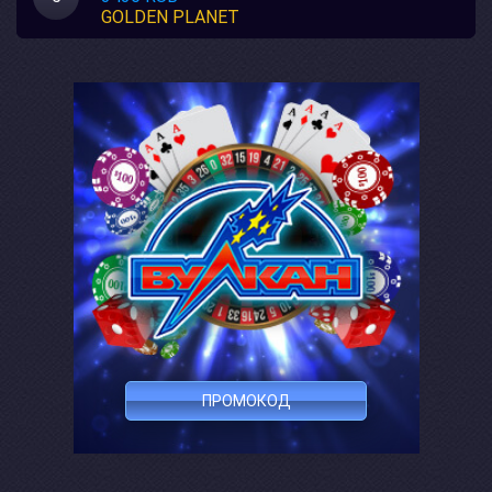
GOLDEN PLANET
ПРОМОКОД