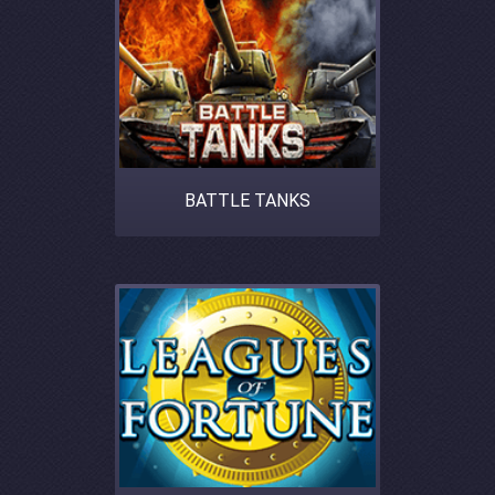
BATTLE TANKS