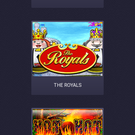
THE ROYALS