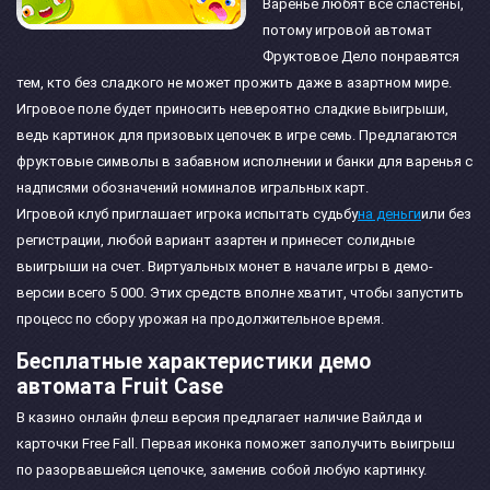
Варенье любят все сластены,
потому игровой автомат
Фруктовое Дело понравятся
тем, кто без сладкого не может прожить даже в азартном мире.
Игровое поле будет приносить невероятно сладкие выигрыши,
ведь картинок для призовых цепочек в игре семь. Предлагаются
фруктовые символы в забавном исполнении и банки для варенья с
надписями обозначений номиналов игральных карт.
Игровой клуб приглашает игрока испытать судьбу
на деньги
или без
регистрации, любой вариант азартен и принесет солидные
выигрыши на счет. Виртуальных монет в начале игры в демо-
версии всего 5 000. Этих средств вполне хватит, чтобы запустить
процесс по сбору урожая на продолжительное время.
Бесплатные характеристики демо
автомата Fruit Case
В казино онлайн флеш версия предлагает наличие Вайлда и
карточки Free Fall. Первая иконка поможет заполучить выигрыш
по разорвавшейся цепочке, заменив собой любую картинку.