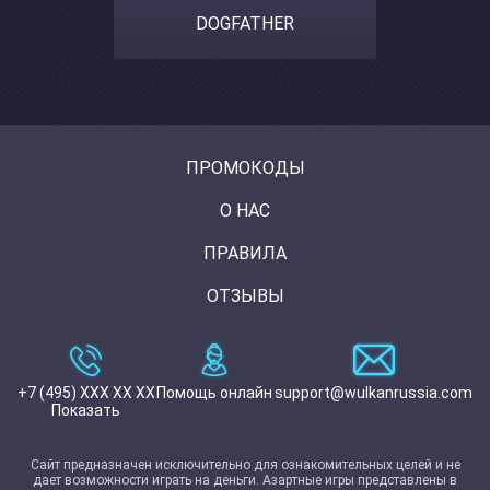
DOGFATHER
ПРОМОКОДЫ
О НАС
ПРАВИЛА
ОТЗЫВЫ
+7 (495) XXX XX XX
Помощь онлайн
support@wulkanrussia.com
Показать
Сайт предназначен исключительно для ознакомительных целей и не
дает возможности играть на деньги. Азартные игры представлены в