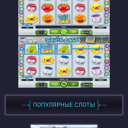
ПОПУЛЯРНЫЕ СЛОТЫ