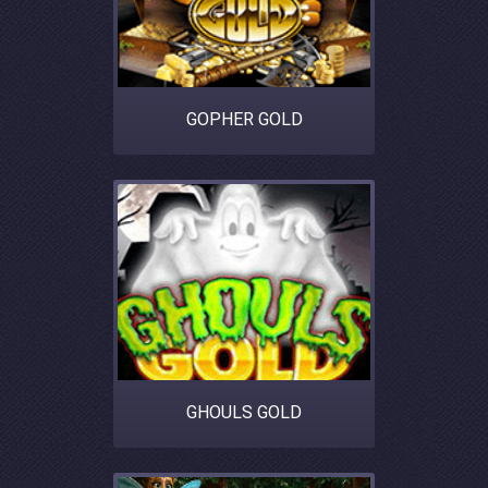
GOPHER GOLD
GHOULS GOLD