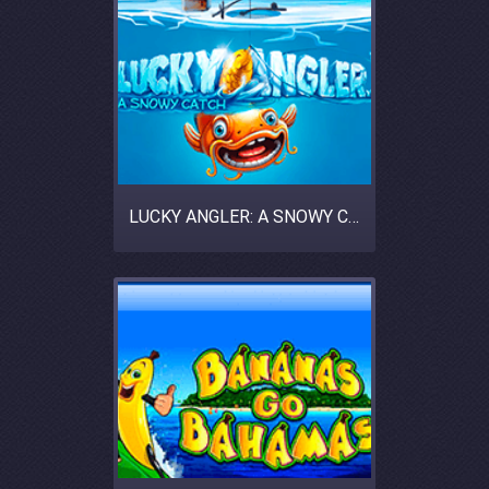
LUCKY ANGLER: A SNOWY CATCH