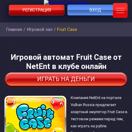
РЕГИСТРАЦИЯ
ВХОД
Главная
/
Игровой зал
/
Fruit Case
Игровой автомат Fruit Case от
NetEnt в клубе онлайн
ИГРАТЬ НА ДЕНЬГИ
Компания NetEnt на портале
Vulkan Russia предлагает
азартный эмулятор Fruit Case в
тестовом режиме перед тем,
как играть на рубли.