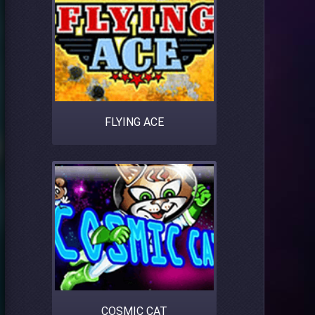
FLYING ACE
COSMIC CAT