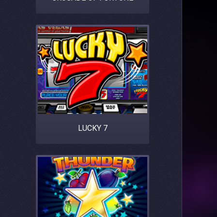
LUCKY 7