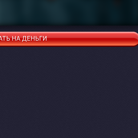
АТЬ НА ДЕНЬГИ