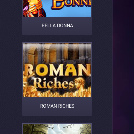
BELLA DONNA
ROMAN RICHES