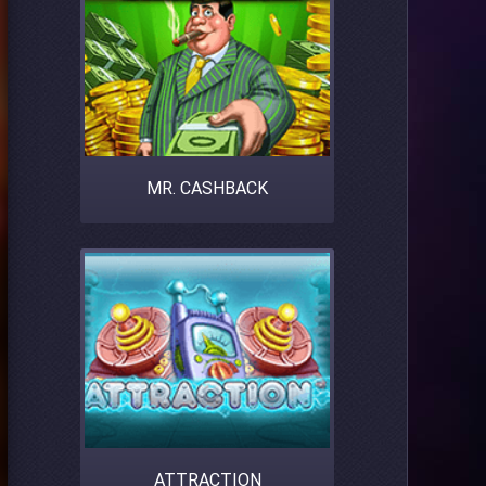
MR. CASHBACK
ATTRACTION