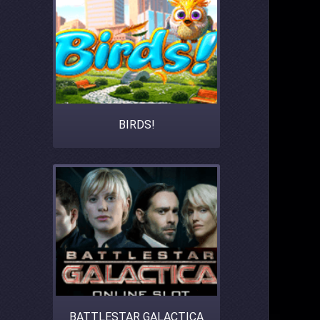
BIRDS!
BATTLESTAR GALACTICA