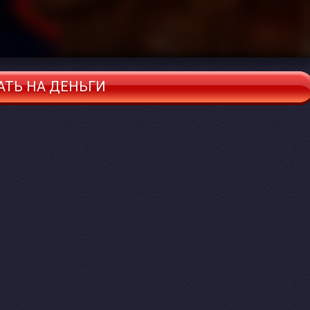
АТЬ НА ДЕНЬГИ