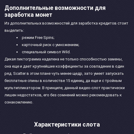
Дополнительные возможности для
заработка монет
Из дополнительных возможностей для заработка кредитов стоит
выделить:
режим Free Spins;
карточный риск с умножением;
специальный символ Wild.
Дикая пиктограмма наделена не только способностью замены,
она еще и дает крупнейшие коэффициенты за совпадение в один
ряд. Scatter в этом плане чуть менее щедр, зато умеет запускать
бесплатные спины в количестве 15 единиц, да еще и с тройным
мультипликатором. В принципе, данный видео-слот практически
лишен недостатков, его без сомнений можно рекомендовать к
ознакомлению.
Характеристики слота