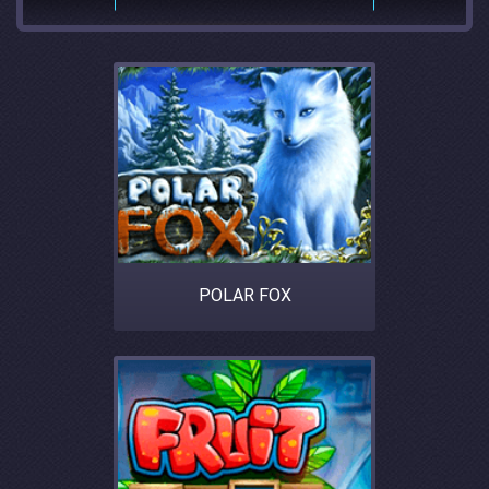
POLAR FOX