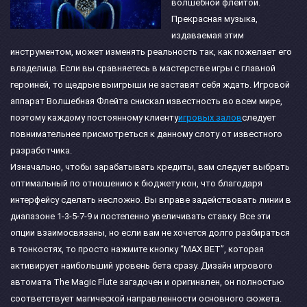
волшебной флейтой.
Прекрасная музыка,
издаваемая этим
инструментом, может изменять реальность так, как пожелает его
владелица. Если вы сравняетесь в мастерстве игры с главной
героиней, то щедрые выигрыши не заставят себя ждать. Игровой
аппарат Волшебная Флейта снискал известность во всем мире,
поэтому каждому постоянному клиенту
игровых залов
следует
повнимательнее присмотреться к данному слоту от известного
разработчика.
Изначально, чтобы зарабатывать кредиты, вам следует выбрать
оптимальный по отношению к бюджету кон, что благодаря
интерфейсу сделать несложно. Вы вправе задействовать линии в
диапазоне 1-3-5-7-9 и постепенно увеличивать ставку. Все эти
опции взаимосвязаны, но если вам не хочется долго разбираться
в тонкостях, то просто нажмите кнопку “MAX BET”, которая
активирует наибольший уровень бета сразу. Дизайн игрового
автомата The Magic Flute загадочен и оригинален, он полностью
соответствует магической направленности основного сюжета.