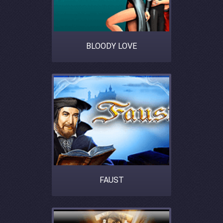
BLOODY LOVE
FAUST