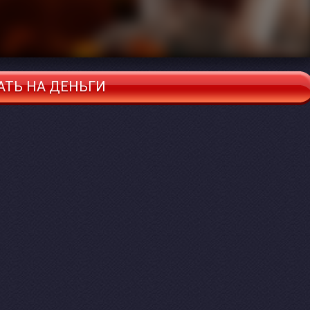
АТЬ НА ДЕНЬГИ