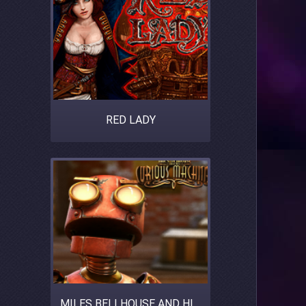
RED LADY
MILES BELLHOUSE AND HIS CURIOUS MACHINE