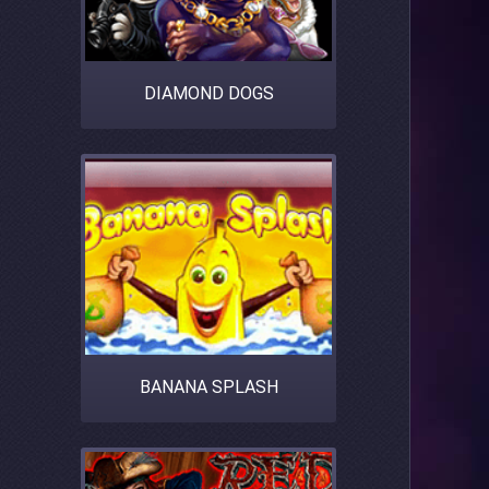
DIAMOND DOGS
BANANA SPLASH