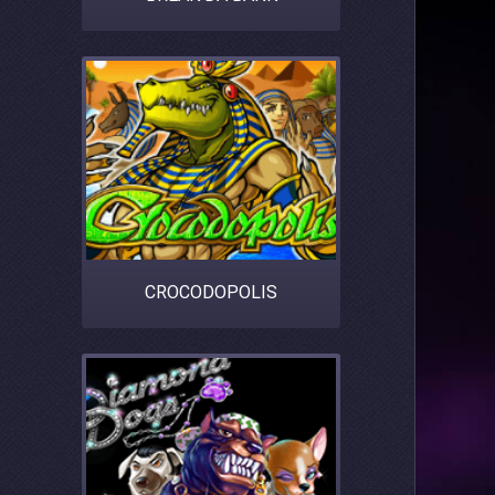
CROCODOPOLIS