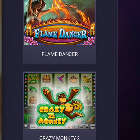
FLAME DANCER
CRAZY MONKEY 2