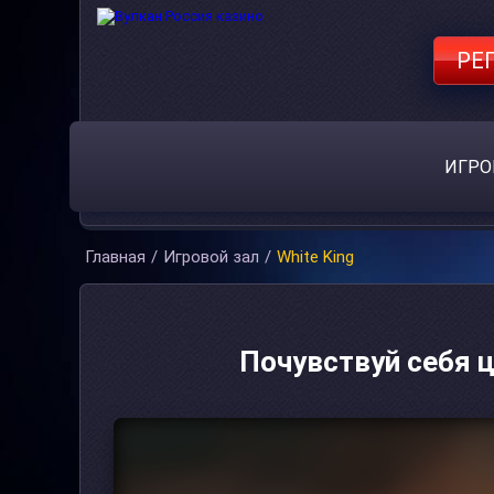
РЕ
ИГРО
Главная
/
Игровой зал
/
White King
Почувствуй себя ц