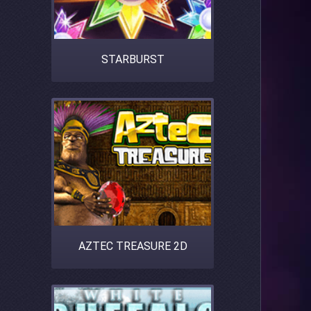
STARBURST
AZTEC TREASURE 2D