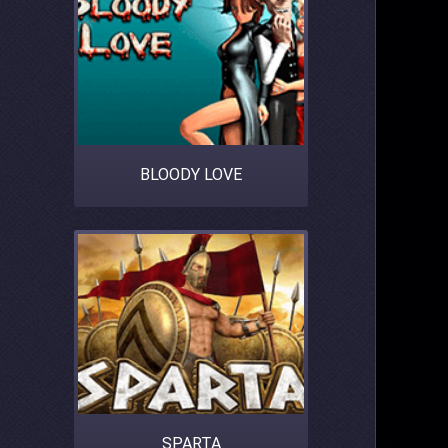
BLOODY LOVE
SPARTA