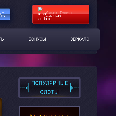
Скачать Вулкан
ОД
Android APP
ТЬ
БОНУСЫ
ЗЕРКАЛО
ПОПУЛЯРНЫЕ
СЛОТЫ