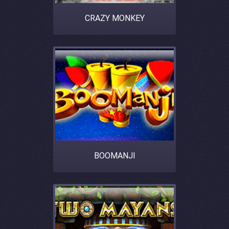
CRAZY MONKEY
BOOMANJI