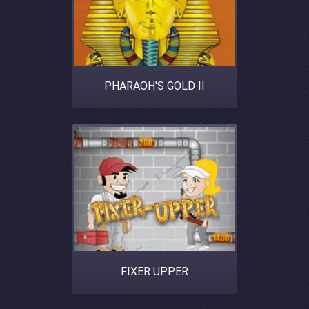
PHARAOH'S GOLD II
FIXER UPPER