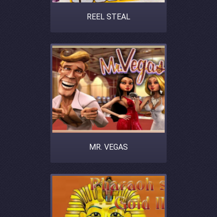
REEL STEAL
MR. VEGAS