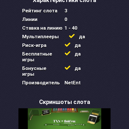
Характеристики слота
Рейтинг слота
3
Линии
0
Ставка на линию
1 - 40
Мультиплееры
да
Риск-игра
да
Бесплатные
да
игры
Бонусные
да
игры
Производитель
NetEnt
Скриншоты слота